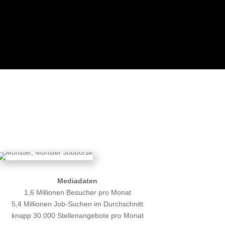
Mediadaten
1,6 Millionen Besucher pro Monat
5,4 Millionen Job-Suchen im Durchschnitt
knapp 30.000 Stellenangebote pro Monat