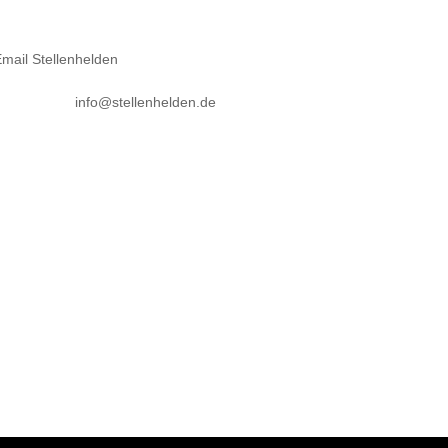
info@stellenhelden.de