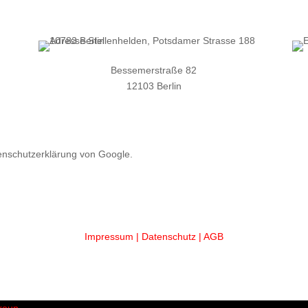
Bessemerstraße 82
12103 Berlin
enschutzerklärung von Google.
Impressum |
Datenschutz
| AGB