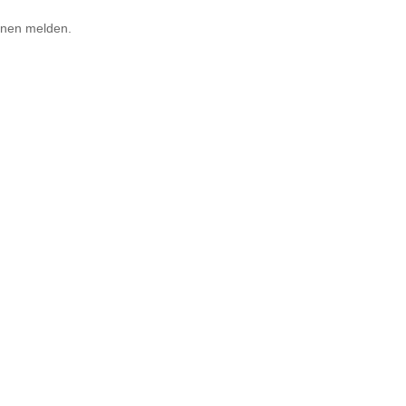
Ihnen melden.