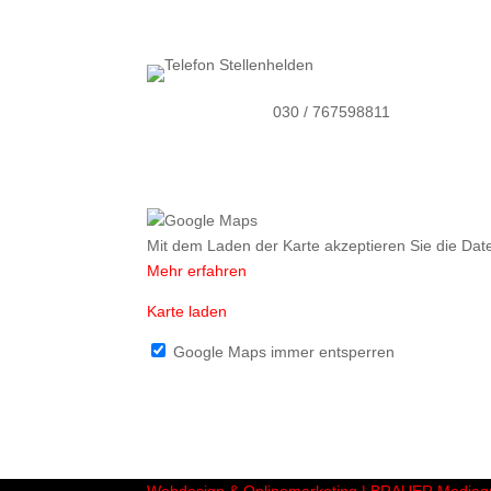
030 / 767598811
Mit dem Laden der Karte akzeptieren Sie die Dat
Mehr erfahren
Karte laden
Google Maps immer entsperren