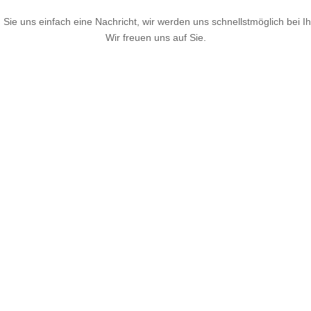
 Sie uns einfach eine Nachricht, wir werden uns schnellstmöglich bei 
Wir freuen uns auf Sie.