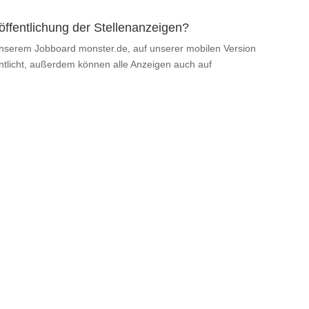
ffentlichung der Stellenanzeigen?
unserem Jobboard monster.de, auf unserer mobilen Version
ntlicht, außerdem können alle Anzeigen auch auf