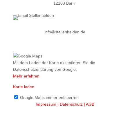
12103 Berlin
info@stellenhelden.de
Mit dem Laden der Karte akzeptieren Sie die
Datenschutzerklärung von Google.
Mehr erfahren
Karte laden
Google Maps immer entsperren
Impressum |
Datenschutz
| AGB