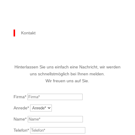
Kontakt
Hinterlassen Sie uns einfach eine Nachricht, wir werden
uns schnellstmöglich bei Ihnen melden.
Wir freuen uns auf Sie.
Firma*
Anrede*
Name*
Telefon*