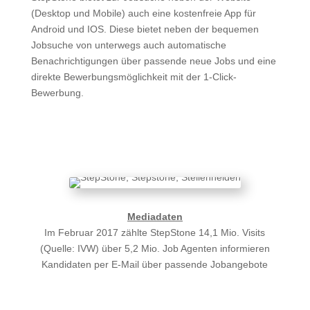
(Desktop und Mobile) auch eine kostenfreie App für
Android und IOS. Diese bietet neben der bequemen
Jobsuche von unterwegs auch automatische
Benachrichtigungen über passende neue Jobs und eine
direkte Bewerbungsmöglichkeit mit der 1-Click-
Bewerbung.
Jetzt unverbindlich anfragen
Mediadaten
Im Februar 2017 zählte StepStone 14,1 Mio. Visits
(Quelle: IVW) über 5,2 Mio. Job Agenten informieren
Kandidaten per E-Mail über passende Jobangebote