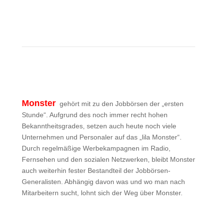
Mehr zu StepStone
Monster
gehört mit zu den Jobbörsen der „ersten
Stunde“. Aufgrund des noch immer recht hohen
Bekanntheitsgrades, setzen auch heute noch viele
Unternehmen und Personaler auf das „lila Monster“.
Durch regelmäßige Werbekampagnen im Radio,
Fernsehen und den sozialen Netzwerken, bleibt Monster
auch weiterhin fester Bestandteil der Jobbörsen-
Generalisten. Abhängig davon was und wo man nach
Mitarbeitern sucht, lohnt sich der Weg über Monster.