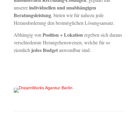
individuellen und unabhängigen
unserer
Beratungsleistung
,
bieten wir für nahezu jede
Herausforderung den bestmöglichen Lösungsansatz.
Position + Lokation
Abhängig von
ergeben sich daraus
verschiedenste Herangehensweisen, welche für so
jedes Budget
ziemlich
anwendbar sind.
Mehr zu DreamWorks