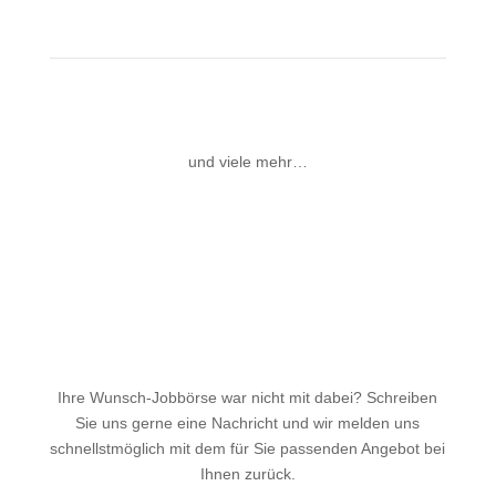
und viele mehr…
Ihre Wunsch-Jobbörse war nicht mit dabei? Schreiben
Sie uns gerne eine Nachricht und wir melden uns
schnellstmöglich mit dem für Sie passenden Angebot bei
Ihnen zurück.