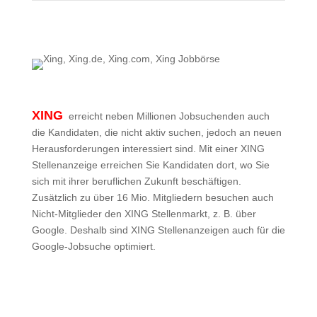
XING
erreicht neben Millionen Jobsuchenden auch
die Kandidaten, die nicht aktiv suchen, jedoch an neuen
Herausforderungen interessiert sind. Mit einer XING
Stellenanzeige erreichen Sie Kandidaten dort, wo Sie
sich mit ihrer beruflichen Zukunft beschäftigen.
Zusätzlich zu über 16 Mio. Mitgliedern besuchen auch
Nicht-Mitglieder den XING Stellenmarkt, z. B. über
Google. Deshalb sind XING Stellenanzeigen auch für die
Google-Jobsuche optimiert.
Mehr zu XING