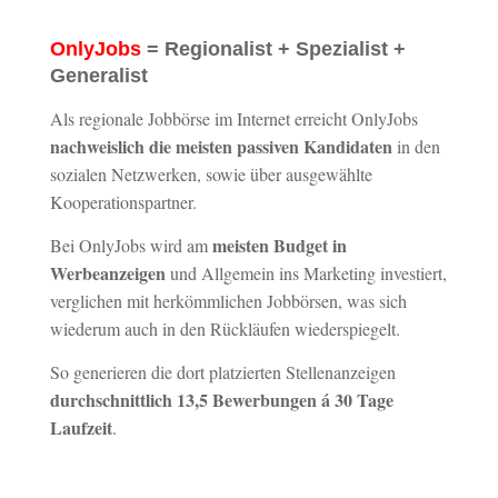
OnlyJobs
= Regionalist + Spezialist +
Generalist
Als regionale Jobbörse im Internet erreicht OnlyJobs
nachweislich die meisten passiven Kandidaten
in den
sozialen Netzwerken, sowie über ausgewählte
Kooperationspartner.
meisten Budget in
Bei OnlyJobs wird am
Werbeanzeigen
und Allgemein ins Marketing investiert,
verglichen mit herkömmlichen Jobbörsen, was sich
wiederum auch in den Rückläufen wiederspiegelt.
So generieren die dort platzierten Stellenanzeigen
durchschnittlich 13,5 Bewerbungen á 30 Tage
Laufzeit
.