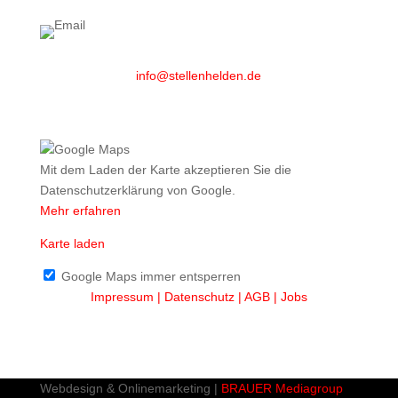
info@stellenhelden.de
Mit dem Laden der Karte akzeptieren Sie die
Datenschutzerklärung von Google.
Mehr erfahren
Karte laden
Google Maps immer entsperren
Impressum |
Datenschutz
| AGB
| Jobs
Webdesign & Onlinemarketing |
BRAUER Mediagroup