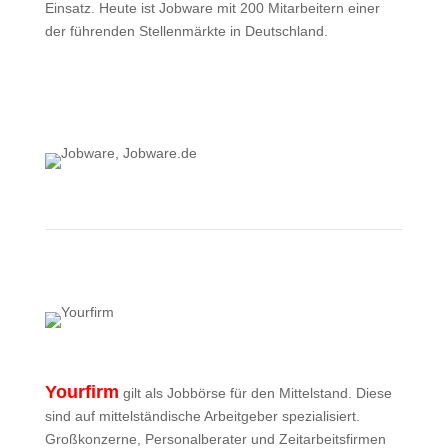
Einsatz. Heute ist Jobware mit 200 Mitarbeitern einer
der führenden Stellenmärkte in Deutschland.
Mehr zu Jobware
Yourfirm
gilt als Jobbörse für den Mittelstand.
Diese
sind auf mittelständische Arbeitgeber spezialisiert.
Großkonzerne, Personalberater und Zeitarbeitsfirmen