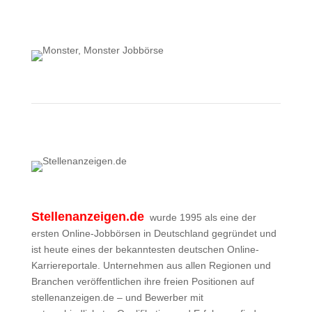
Mehr zu Monster
Stellenanzeigen.de
wurde 1995 als eine der
ersten Online-Jobbörsen in Deutschland gegründet und
ist heute eines der bekanntesten deutschen Online-
Karriereportale. Unternehmen aus allen Regionen und
Branchen veröffentlichen ihre freien Positionen auf
stellenanzeigen.de – und Bewerber mit